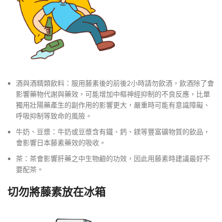
酒與酒精類飲料：服用藤素後的前後2小時請勿飲酒，飲酒除了會
影響藥物代謝與藥效，可能增加中樞神經抑制的不良反應，比單
獨用壯陽藥產生的副作用的影響更大，嚴重時可能有意識障礙、
呼吸抑制等致命的風險。
牛奶、豆漿：牛奶或豆漿含有鐵、鈣、鎂等豐富礦物質的飲品，
會影響日本藤素藥效的吸收。
茶：茶會影響肝藥之中生物鹼的功效，因此用藤素時建議最好不
要配茶。
切勿將藤素放在冰箱