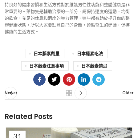
持良好的健康習慣和生活方式對於維護男性性功能和整體健康是非
常重要的。藥物隻是輔助治療的一部分，請保持適度的運動、均衡
的飲食、充足的休息和適度的壓力管理，這些都有助於提升你的整
體健康狀態。所以大家要註意自己的身體，遵循醫生的建議，保持
健康的生活方式。
日本藤素劑量
日本藤素吃法
日本藤素注意事項
日本藤素禁忌
Newer
Older
Related Posts
31