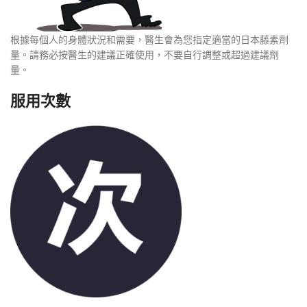
根據每個人的身體狀況和需要，醫生會為您指定適當的日本藤素劑
量。請務必按醫生的建議正確使用，不要自行調整或超過建議劑
量。
服用次數