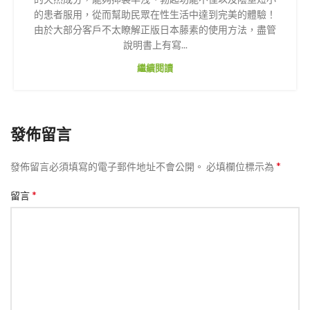
的患者服用，從而幫助民眾在性生活中達到完美的體驗！
由於大部分客戶不太瞭解正版日本藤素的使用方法，盡管
說明書上有寫...
繼續閱讀
發佈留言
*
發佈留言必須填寫的電子郵件地址不會公開。
必填欄位標示為
*
留言