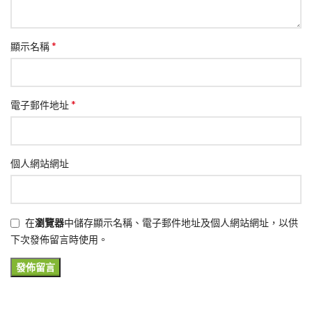
*
顯示名稱
*
電子郵件地址
個人網站網址
在
瀏覽器
中儲存顯示名稱、電子郵件地址及個人網站網址，以供
下次發佈留言時使用。