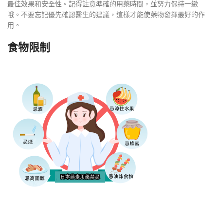
最佳效果和安全性。記得註意準確的用藥時間，並努力保持一緻
哦。不要忘記優先確認醫生的建議，這樣才能使藥物發揮最好的作
用。
食物限制