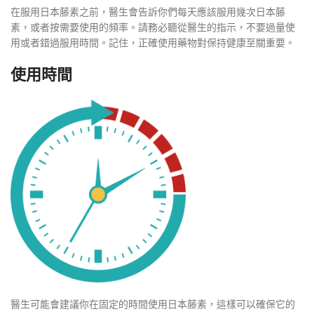
在服用日本藤素之前，醫生會告訴你們每天應該服用幾次日本藤
素，或者按需要使用的頻率。請務必聽從醫生的指示，不要過量使
用或者錯過服用時間。記住，正確使用藥物對保持健康至關重要。
使用時間
醫生可能會建議你在固定的時間使用日本藤素，這樣可以確保它的