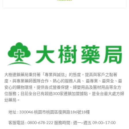
大樹連鎖藥局秉持著「專業與誠信」的態度，提高與客戶之黏著
度，與專業藥師團隊合作、熱心的服務人員、 最專業、最齊全、最
安心的購物環境，提供各式營養保健、婦嬰用品及醫材用品等全方
位服務；目前全台已有超過300家連鎖加盟據點，是全台最大處方婦
幼藥局。
地址 : 330046 桃園市桃園區復興路186號18樓
客服電話 : 0800-678-222 服務時間 : 週一~週五 09:00~17:00