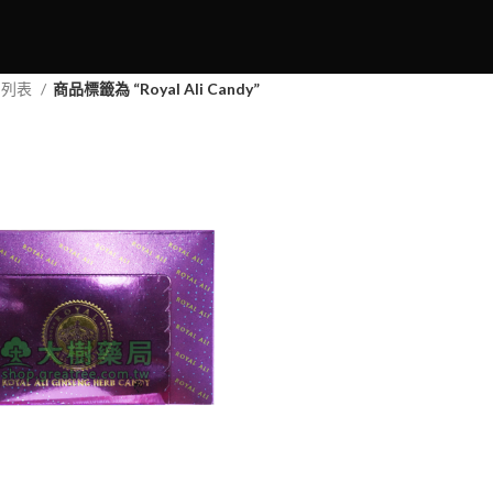
品列表
商品標籤為 “Royal Ali Candy”