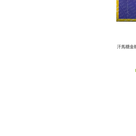
汗馬糖金糖