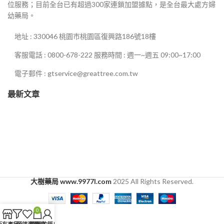
位服務；目前全台已有超過300家連鎖加盟據點，是全台最大處方婦
幼藥局。
地址 : 330046 桃園市桃園區復興路186號18樓
客服電話 : 0800-678-222 服務時間 : 週一~週五 09:00~17:00
電子郵件 : gtservice@greattree.com.tw
最新文章
大樹藥局 www.9977l.com
2025 All Rights Reserved.
0