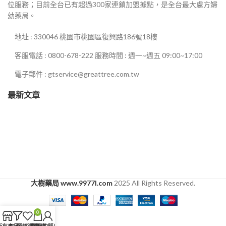
位服務；目前全台已有超過300家連鎖加盟據點，是全台最大處方婦
幼藥局。
地址 : 330046 桃園市桃園區復興路186號18樓
客服電話 : 0800-678-222 服務時間 : 週一~週五 09:00~17:00
電子郵件 : gtservice@greattree.com.tw
最新文章
大樹藥局 www.9977l.com
2025 All Rights Reserved.
0