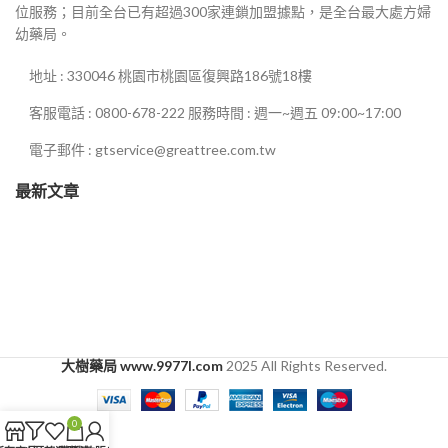
位服務；目前全台已有超過300家連鎖加盟據點，是全台最大處方婦
幼藥局。
地址 : 330046 桃園市桃園區復興路186號18樓
客服電話 : 0800-678-222 服務時間 : 週一~週五 09:00~17:00
電子郵件 : gtservice@greattree.com.tw
最新文章
大樹藥局 www.9977l.com
2025 All Rights Reserved.
0