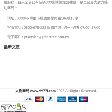
位服務；目前全台已有超過300家連鎖加盟據點，是全台最大處方婦
幼藥局。
地址 : 330046 桃園市桃園區復興路186號18樓
客服電話 : 0800-678-222 服務時間 : 週一~週五 09:00~17:00
電子郵件 : gtservice@greattree.com.tw
最新文章
大樹藥局 www.9977l.com
2025 All Rights Reserved.
0