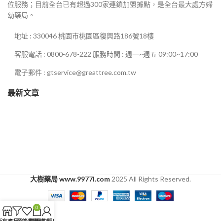
位服務；目前全台已有超過300家連鎖加盟據點，是全台最大處方婦
幼藥局。
地址 : 330046 桃園市桃園區復興路186號18樓
客服電話 : 0800-678-222 服務時間 : 週一~週五 09:00~17:00
電子郵件 : gtservice@greattree.com.tw
最新文章
大樹藥局 www.9977l.com
2025 All Rights Reserved.
0