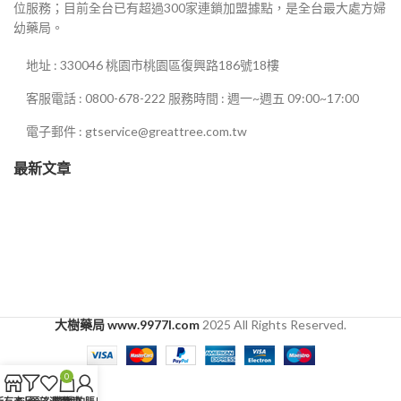
位服務；目前全台已有超過300家連鎖加盟據點，是全台最大處方婦
幼藥局。
地址 : 330046 桃園市桃園區復興路186號18樓
客服電話 : 0800-678-222 服務時間 : 週一~週五 09:00~17:00
電子郵件 : gtservice@greattree.com.tw
最新文章
大樹藥局 www.9977l.com
2025 All Rights Reserved.
0