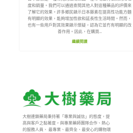
度和銷量。我們可以通過查閱其他人對這種藥品的評價來
了解它的效果。許多鄉民錶示日本藤素在提高性功能方麵
有明顯的效果，能夠增加性欲和延長性生活時間。然而，
也有一些用戶對其效果錶示懷疑，認為它並冇有明顯的改
善作用。因此，在購買...
繼續閱讀
大樹連鎖藥局秉持著「專業與誠信」的態度，提
高與客戶之黏著度，與專業藥師團隊合作、熱心
的服務人員、 最專業、最齊全、最安心的購物環