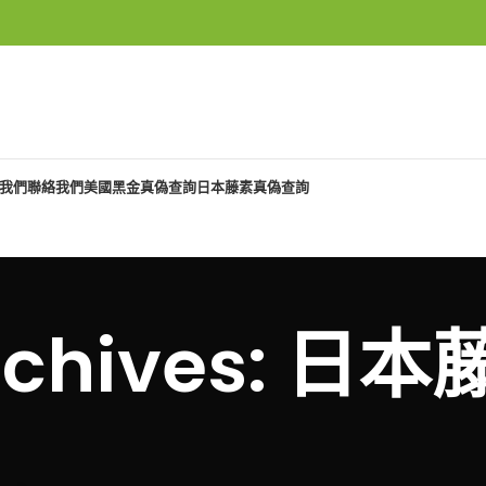
我們
聯絡我們
美國黑金真偽查詢
日本藤素真偽查詢
Archives: 日