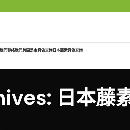
我們
聯絡我們
美國黑金真偽查詢
日本藤素真偽查詢
chives: 日