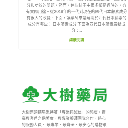
分和功效的問題。然而，這些帖子中很多都是過時的，冇
有實際用途。從2018年的一代到現在的四代日本藤素成分
有很大的改變。下面，讓藥師來講解關於四代日本藤素的
成分有哪些： 日本藤素成分 下面為四代日本藤素最新成
分：...
繼續閱讀
大樹連鎖藥局秉持著「專業與誠信」的態度，提
高與客戶之黏著度，與專業藥師團隊合作、熱心
的服務人員、 最專業、最齊全、最安心的購物環