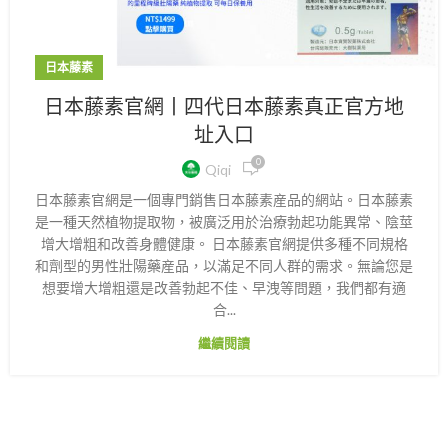
日本藤素
日本藤素官網丨四代日本藤素真正官方地
址入口
0
Qiqi
日本藤素官網是一個專門銷售日本藤素産品的網站。日本藤素
是一種天然植物提取物，被廣泛用於治療勃起功能異常、陰莖
增大增粗和改善身體健康。 日本藤素官網提供多種不同規格
和劑型的男性壯陽藥産品，以滿足不同人群的需求。無論您是
想要增大增粗還是改善勃起不佳、早洩等問題，我們都有適
合...
繼續閱讀