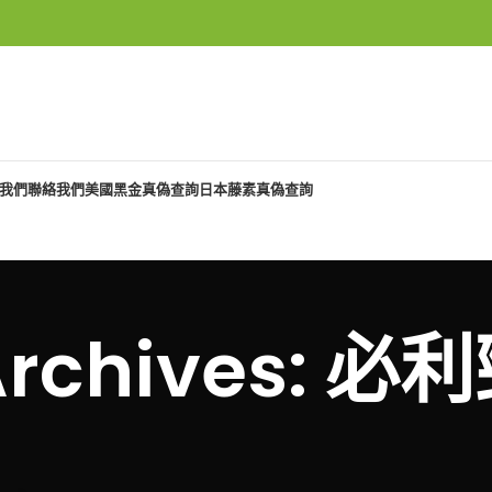
我們
聯絡我們
美國黑金真偽查詢
日本藤素真偽查詢
Archives: 