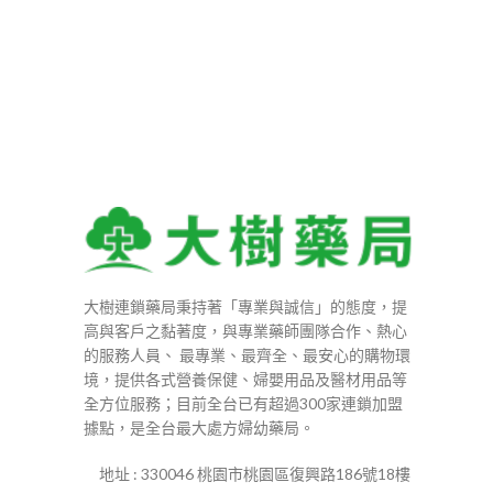
大樹連鎖藥局秉持著「專業與誠信」的態度，提
高與客戶之黏著度，與專業藥師團隊合作、熱心
的服務人員、 最專業、最齊全、最安心的購物環
境，提供各式營養保健、婦嬰用品及醫材用品等
全方位服務；目前全台已有超過300家連鎖加盟
據點，是全台最大處方婦幼藥局。
地址 : 330046 桃園市桃園區復興路186號18樓