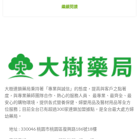
繼續閱讀
大樹連鎖藥局秉持著「專業與誠信」的態度，提高與客戶之黏著
度，與專業藥師團隊合作、熱心的服務人員、 最專業、最齊全、最
安心的購物環境，提供各式營養保健、婦嬰用品及醫材用品等全方
位服務；目前全台已有超過300家連鎖加盟據點，是全台最大處方婦
幼藥局。
地址 : 330046 桃園市桃園區復興路186號18樓